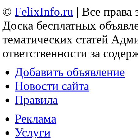
©
FelixInfo.ru
| Все права
Доска бесплатных объявле
тематических статей
Адми
ответственности за содер
Добавить объявление
Новости сайта
Правила
Реклама
Услуги