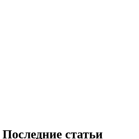
Последние статьи