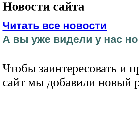
Новости сайта
Читать все новости
А вы уже видели у нас но
Чтобы заинтересовать и п
сайт мы добавили новый 