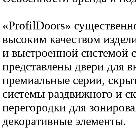
«ProfilDoors» существенн
высоким качеством издел
и выстроенной системой с
представлены двери для 
премиальные серии, скры
системы раздвижного и ск
перегородки для зонирова
декоративные элементы.