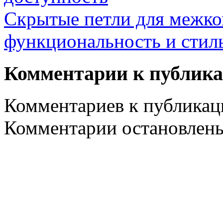
Скрытые петли для межко
функциональность и стил
Комментарии к публик
Комментариев к публикаци
Комментарии остановлен