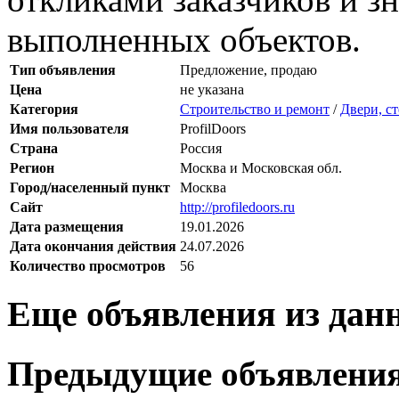
выполненных объектов.
Тип объявления
Предложение, продаю
Цена
не указана
Категория
Строительство и ремонт
/
Двери, с
Имя пользователя
ProfilDoors
Страна
Россия
Регион
Москва и Московская обл.
Город/населенный пункт
Москва
Сайт
http://profiledoors.ru
Дата размещения
19.01.2026
Дата окончания действия
24.07.2026
Количество просмотров
56
Еще объявления из дан
Предыдущие объявлени