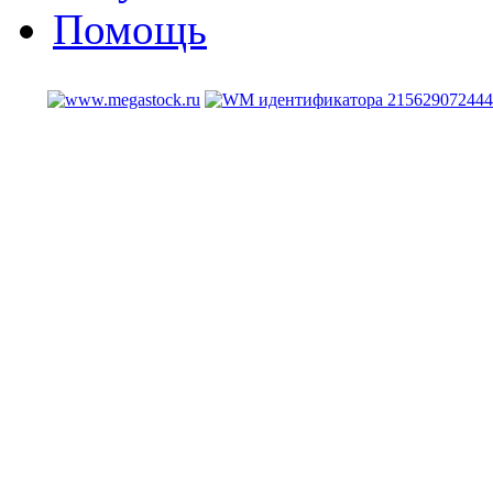
Помощь