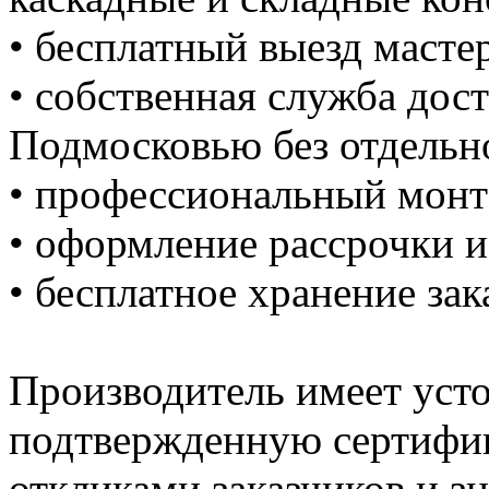
• бесплатный выезд мастер
• собственная служба дост
Подмосковью без отдельно
• профессиональный монт
• оформление рассрочки 
• бесплатное хранение зак
Производитель имеет уст
подтвержденную сертифи
откликами заказчиков и з