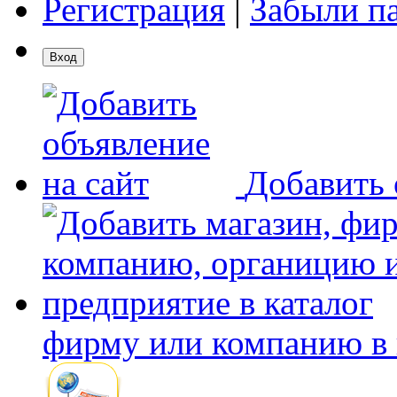
Регистрация
|
Забыли п
Добавить 
фирму или компанию в 