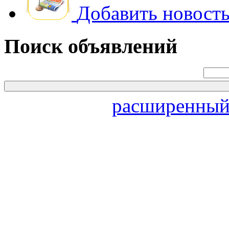
Добавить новость
Поиск объявлений
расширенный