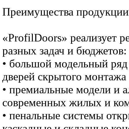
Преимущества продукции 
«ProfilDoors» реализует 
разных задач и бюджетов:
• большой модельный ряд
дверей скрытого монтажа 
• премиальные модели и 
современных жилых и ком
• пенальные системы откр
каскадные и складные кон