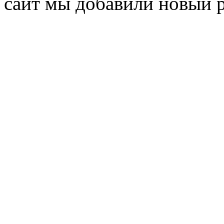
сайт мы добавили новый 