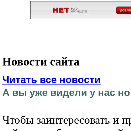
Новости сайта
Читать все новости
А вы уже видели у нас но
Чтобы заинтересовать и п