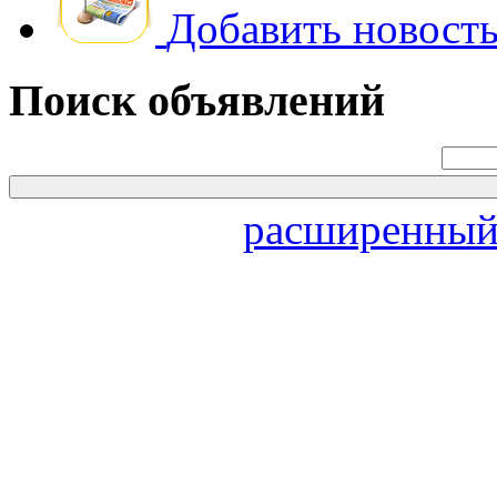
Добавить новость
Поиск объявлений
расширенный