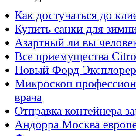
Как достучаться до кли
Купить санки для зимн
Азартный ли вы челове
Все приемущества Сitro
Новый Форд Эксплорер
Микроскоп профессион
врача
Отправка контейнера з
Андорра Москва европе