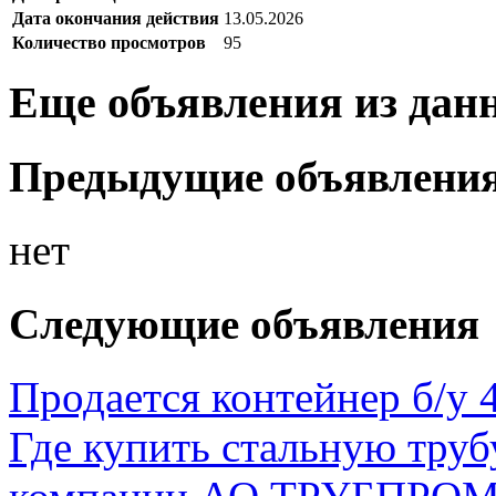
Дата окончания действия
13.05.2026
Количество просмотров
95
Еще объявления из дан
Предыдущие объявлени
нет
Следующие объявления
Продается контейнер б/у 
Где купить стальную тру