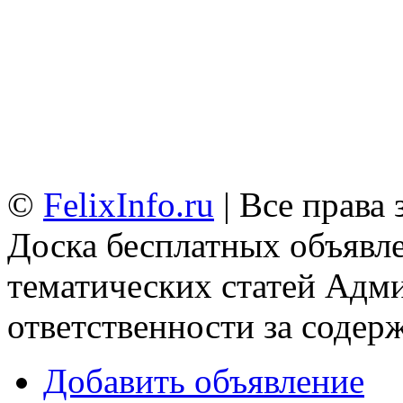
©
FelixInfo.ru
| Все права
Доска бесплатных объявле
тематических статей
Адми
ответственности за содер
Добавить объявление