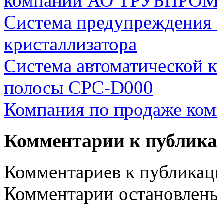
компании АО ТРУБПРО
Система предупреждения о
кристаллизатора
Система автоматической 
полосы CPC-D000
Компания по продаже ко
Комментарии к публик
Комментариев к публикаци
Комментарии остановлен