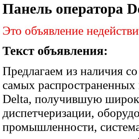
Панель оператора D
Это объявление недействи
Текст объявления:
Предлагаем из наличия со 
самых распространенных 
Delta, получившую широк
диспетчеризации, оборуд
промышленности, система