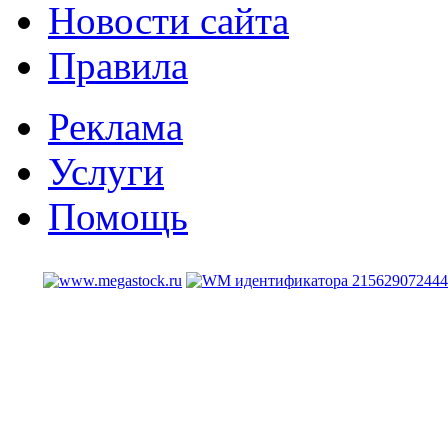
Новости сайта
Правила
Реклама
Услуги
Помощь