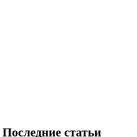
Последние статьи