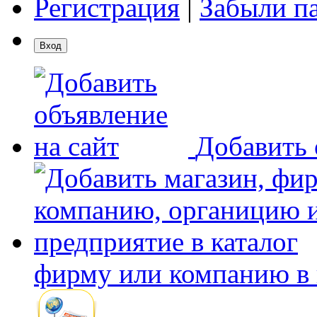
Регистрация
|
Забыли п
Добавить 
фирму или компанию в 