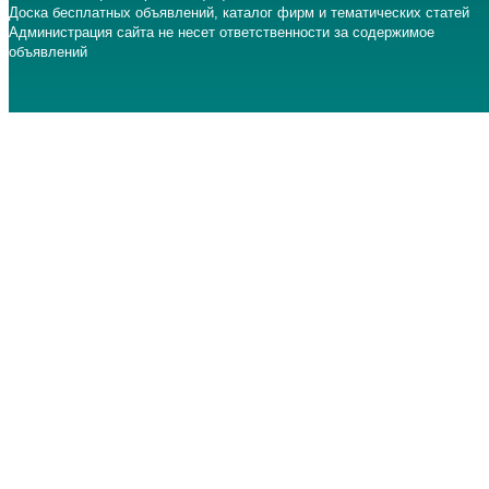
Доска бесплатных объявлений, каталог фирм и тематических статей
Администрация сайта не несет ответственности за содержимое
объявлений