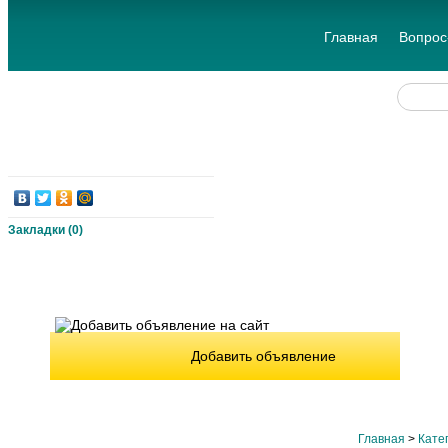
Главная
Вопрос
Закладки (
0
)
Добавить объявление
Главная
>
Кате