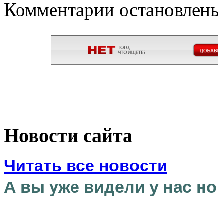
Комментарии остановлен
Новости сайта
Читать все новости
А вы уже видели у нас но