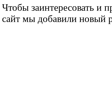
Чтобы заинтересовать и п
сайт мы добавили новый 