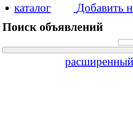
Добавить н
Поиск объявлений
расширенный