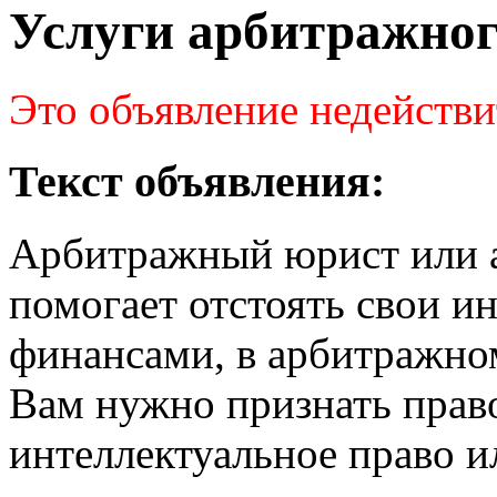
Услуги арбитражног
Это объявление недействи
Текст объявления:
Арбитражный юрист или 
помогает отстоять свои ин
финансами, в арбитражном
Вам нужно признать прав
интеллектуальное право и