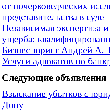
от почерковедческих иссл
представительства в суде
Независимая экспертиза и
ущерба: квалифицированн
Бизнес-юрист Андрей А. 
Услуги адвокатов по банк
Следующие объявления
Взыскание убытков с юрид
Дону