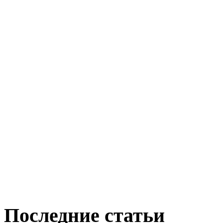
Последние статьи