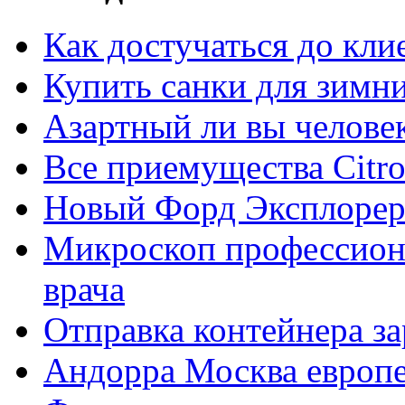
Как достучаться до кли
Купить санки для зимн
Азартный ли вы челове
Все приемущества Сitro
Новый Форд Эксплорер
Микроскоп профессион
врача
Отправка контейнера з
Андорра Москва европе