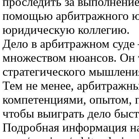
проследить за выполнение
помощью арбитражного ю
юридическую коллегию.
Дело в арбитражном суде
множеством нюансов. Он 
стратегического мышления
Тем не менее, арбитражны
компетенциями, опытом, 
чтобы выиграть дело быст
Подробная информация на с