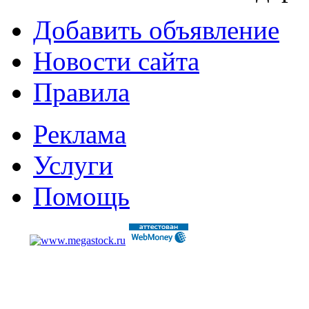
Добавить объявление
Новости сайта
Правила
Реклама
Услуги
Помощь