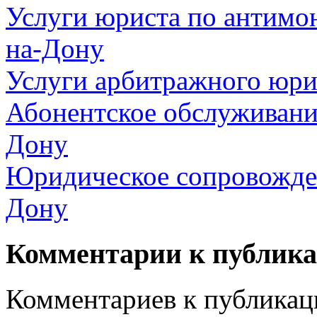
Услуги юриста по антимо
на-Дону
Услуги арбитражного юри
Абонентское обслуживани
Дону
Юридическое сопровожден
Дону
Комментарии к публик
Комментариев к публикаци