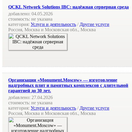
QCKL Network Solutions IBC: надёжная серверная среда
добавлено:
04.05.2026
стоимость:
не указана
категория:
Услуги и деятельность
/
Другие услуги
Россия, Москва и Московская обл., Москва
Организация «Monument.Moscow» — изготовление
надгробных плит и памятных комплексов с длительной
гарантией до 30 лет.
добавлено:
27.04.2026
стоимость:
не указана
категория:
Услуги и деятельность
/
Другие услуги
Россия, Москва и Московская обл., Москва