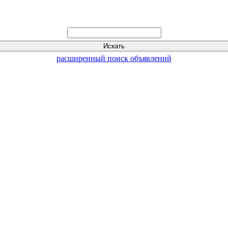
расширенный поиск объявлений