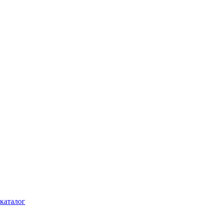
каталог