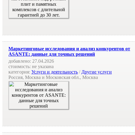
Маркетинговые исследования и анализ конкурентов от
ASANTE: данные для точных решений
добавлено:
27.04.2026
стоимость:
не указана
категория:
Услуги и деятельность
/
Другие услуги
Россия, Москва и Московская обл., Москва