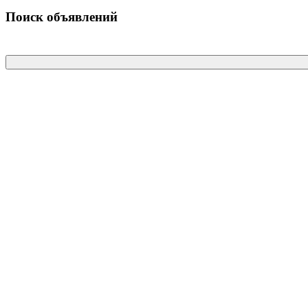
Поиск объявлений