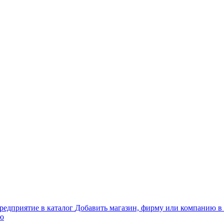
Добавить магазин, фирму или компанию в 
ью