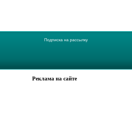
Подписка на рассылку
Реклама на сайте