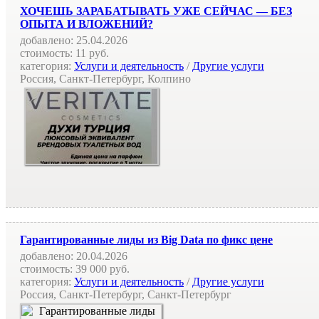
ХОЧЕШЬ ЗАРАБАТЫВАТЬ УЖЕ СЕЙЧАС — БЕЗ
ОПЫТА И ВЛОЖЕНИЙ?
добавлено:
25.04.2026
стоимость:
11 руб.
категория:
Услуги и деятельность
/
Другие услуги
Россия, Санкт-Петербург, Колпино
Гарантированные лиды из Big Data по фикс цене
добавлено:
20.04.2026
стоимость:
39 000 руб.
категория:
Услуги и деятельность
/
Другие услуги
Россия, Санкт-Петербург, Санкт-Петербург