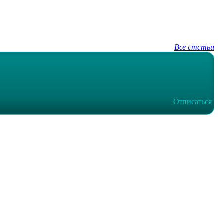
Все статьи
Отписаться