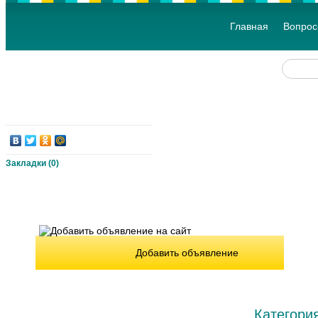
Главная
Вопрос
Закладки (
0
)
Добавить объявление
Категори