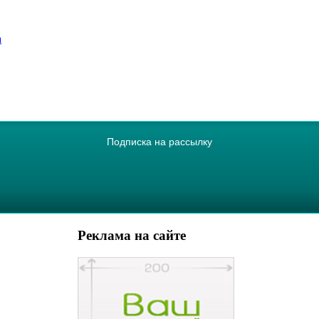
а
Подписка на рассылку
Реклама на сайте