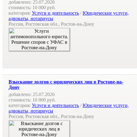
добавлено:
25.07.2026
стоимость:
10 000 руб.
категория:
Услуги и деятельность
/
Юридические услуги,
адвокаты, нотариусы
Россия, Ростовская обл., Ростов-на-Дону
Взыскание долгов с юридических лиц в Ростове-на-
Дону
добавлено:
25.07.2026
стоимость:
10 000 руб.
категория:
Услуги и деятельность
/
Юридические услуги,
адвокаты, нотариусы
Россия, Ростовская обл., Ростов-на-Дону