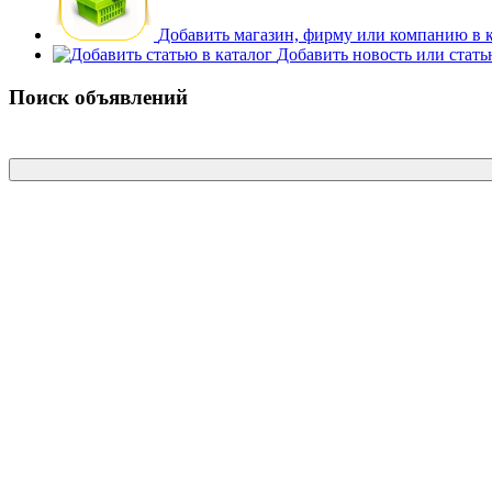
Добавить магазин, фирму или компанию в 
Добавить новость или стат
Поиск объявлений