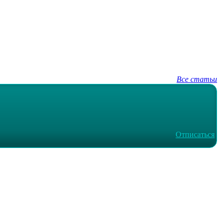
Все статьи
Отписаться