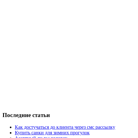
Последние статьи
Как достучаться до клиента через смс рассылку
Купить санки для зимних прогулок