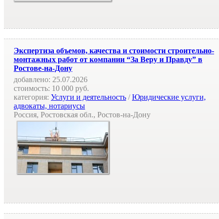
Экспертиза объемов, качества и стоимости строительно-
монтажных работ от компании “За Веру и Правду” в
Ростове-на-Дону
добавлено:
25.07.2026
стоимость:
10 000 руб.
категория:
Услуги и деятельность
/
Юридические услуги,
адвокаты, нотариусы
Россия, Ростовская обл., Ростов-на-Дону