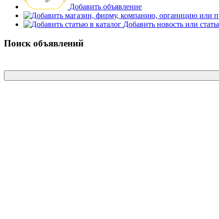
Добавить объявление
Добавить новость или стат
Поиск объявлений