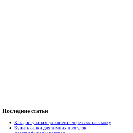
Последние статьи
Как достучаться до клиента через смс рассылку
Купить санки для зимних прогулок