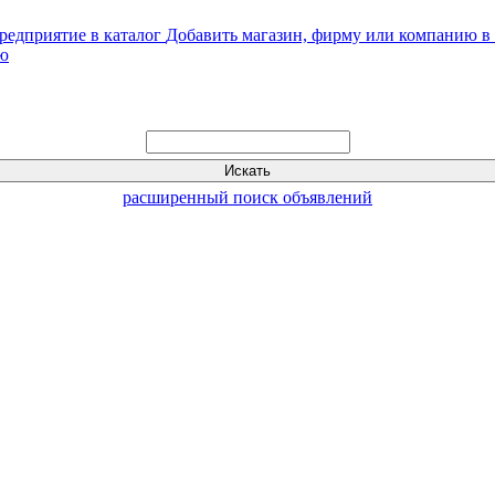
Добавить магазин, фирму или компанию в 
ью
расширенный поиск объявлений