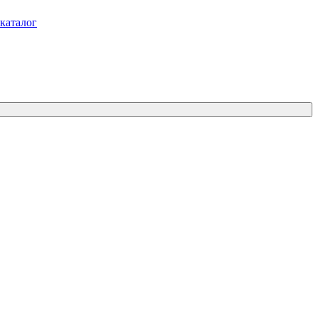
каталог