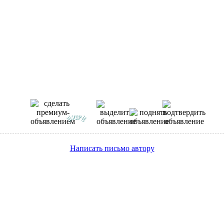
Написать письмо автору