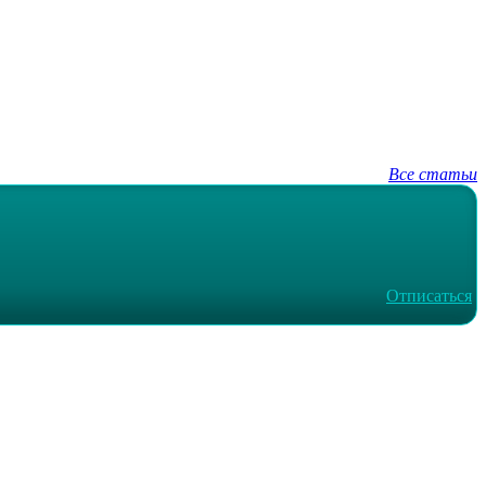
Все статьи
Отписаться