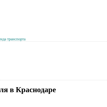
нда транспорта
ля в Краснодаре