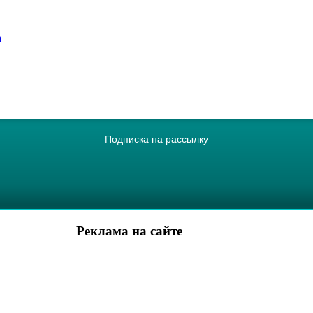
а
Подписка на рассылку
Реклама на сайте