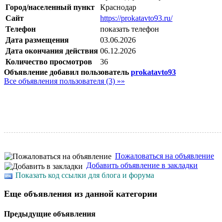
Город/населенный пункт
Краснодар
Сайт
https://prokatavto93.ru/
Телефон
показать телефон
Дата размещения
03.06.2026
Дата окончания действия
06.12.2026
Количество просмотров
36
Объявление добавил пользователь
prokatavto93
Все объявления пользователя (3) »»
Пожаловаться на объявление
Добавить объявление в закладки
Показать код ссылки для блога и форума
Еще объявления из данной категории
Предыдущие объявления