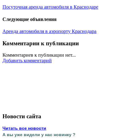
Посуточная аренда автомобиля в Краснодаре
Следующие объявления
Аренда автомобиля в аэропорту Краснодара
Комментарии к публикации
Комментариев к публикации нет...
Добавить комментарий
Новости сайта
Читать все новости
А вы уже видели у нас новинку ?