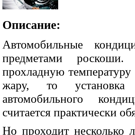
Описание:
Автомобильные кондиц
предметами роскоши.
прохладную температуру 
жару, то установка
автомобильного конд
считается практически об
Но проходит несколько л