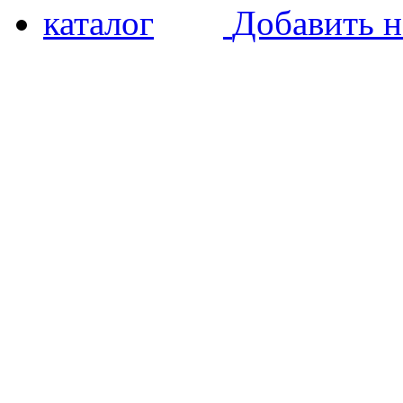
Добавить н