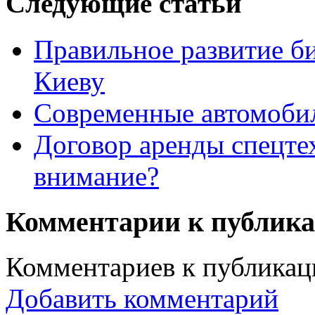
Следующие статьи
Правильное развитие би
Киеву
Современные автомоби
Договор аренды спецтех
внимание?
Комментарии к публик
Комментариев к публикаци
Добавить комментарий