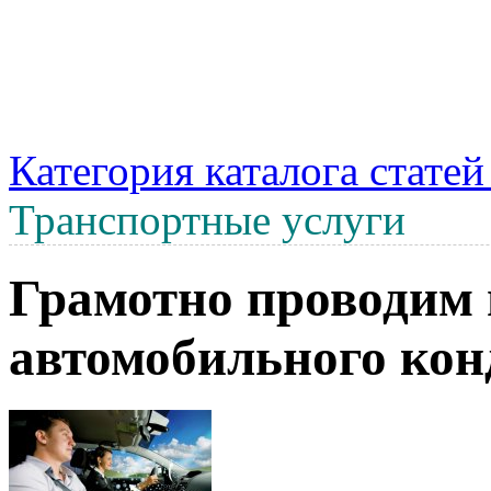
Категория каталога стате
Транспортные услуги
Грамотно проводим
автомобильного ко