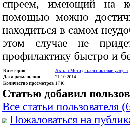
спреем, имеющий на к
помощью можно достичь
находиться в самом неудо
этом случае не приде
профилактику быстро и б
Категория
Авто и Мото
/
Транспортные услуги
Дата размещения
21.10.2014
Количество просмотров
1746
Статью добавил пользов
Все статьи пользователя (
Пожаловаться на публи