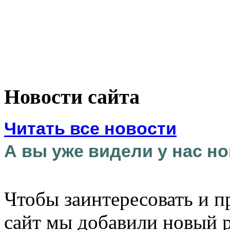
Новости сайта
Читать все новости
А вы уже видели у нас но
Чтобы заинтересовать и п
сайт мы добавили новый 