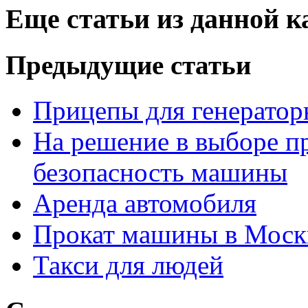
Еще статьи из данной к
Предыдущие статьи
Прицепы для генератор
На решение в выборе пр
безопасность машины
Аренда автомобиля
Прокат машины в Моск
Такси для людей