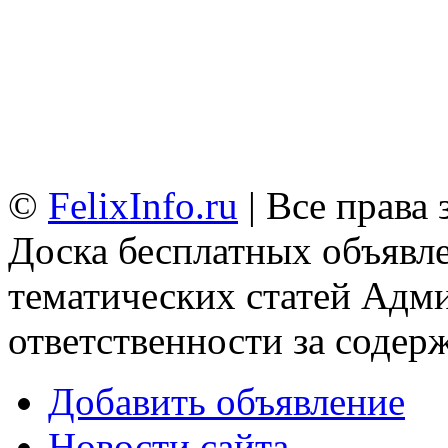
©
FelixInfo.ru
| Все права
Доска бесплатных объявле
тематических статей
Адми
ответственности за содер
Добавить объявление
Новости сайта