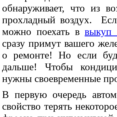
обнаруживает, что из во
прохладный воздух. Если
можно поехать в
выкуп 
сразу примут вашего желе
о ремонте! Но если буд
дальше! Чтобы кондици
нужны своевременные про
В первую очередь авто
свойство терять некоторо