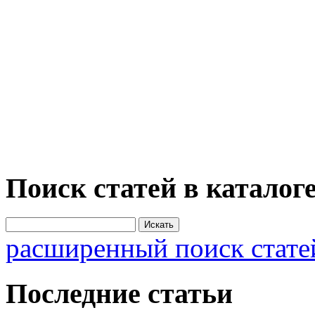
Поиск статей в каталог
расширенный поиск стате
Последние статьи