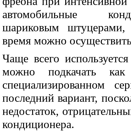
фреона при интенсивной р
автомобильные конд
шариковым штуцерами,
время можно осуществить
Чаще всего используетс
можно подкачать как
специализированном се
последний вариант, поско
недостаток, отрицательн
кондиционера.