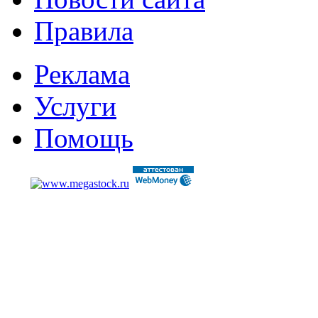
Правила
Реклама
Услуги
Помощь