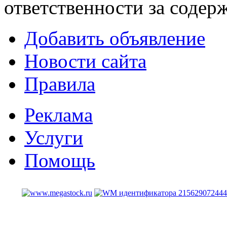
ответственности за содер
Добавить объявление
Новости сайта
Правила
Реклама
Услуги
Помощь