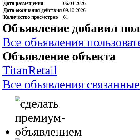
Дата размещения
06.04.2026
Дата окончания действия
09.10.2026
Количество просмотров
61
Объявление добавил пол
Все объявления пользовате
Объявление объекта
TitanRetail
Все объявления связанные