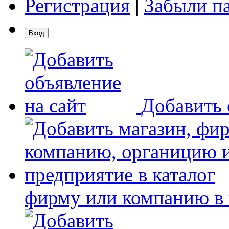
Регистрация
|
Забыли п
Добавить 
фирму или компанию в 