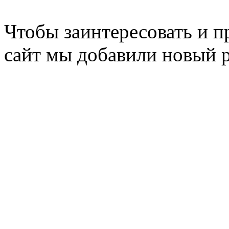
Чтобы заинтересовать и п
сайт мы добавили новый 