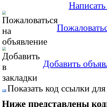
Написать
Пожаловатьс
Добавить объяв
Показать код ссылки для
Ниже представлены код