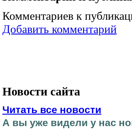
Комментариев к публикаци
Добавить комментарий
Новости сайта
Читать все новости
А вы уже видели у нас но