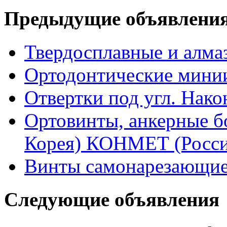
Предыдущие объявлени
Твердосплавные и алма
Ортодонтические мин
Отвертки под угл. Нак
Ортовинты, анкерные 
Корея) КОНМЕТ (Росси
Винты самонарезающие
Следующие объявления