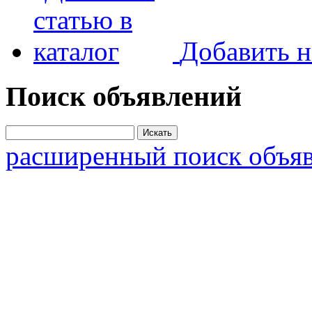
Добавить н
Поиск объявлений
расширенный поиск объя