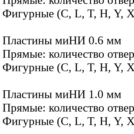
Фигурные (C, L, T, H, Y, 
Пластины миНИ 0.6 мм
Прямые: количество отверс
Фигурные (C, L, T, H, Y, 
Пластины миНИ 1.0 мм
Прямые: количество отверс
Фигурные (C, L, T, H, Y, 