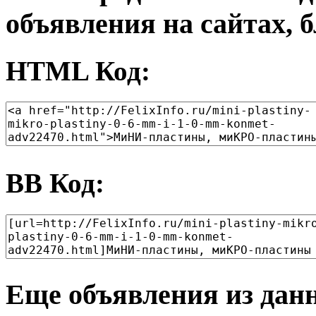
объявления на сайтах, б
HTML Код:
BB Код:
Еще объявления из дан