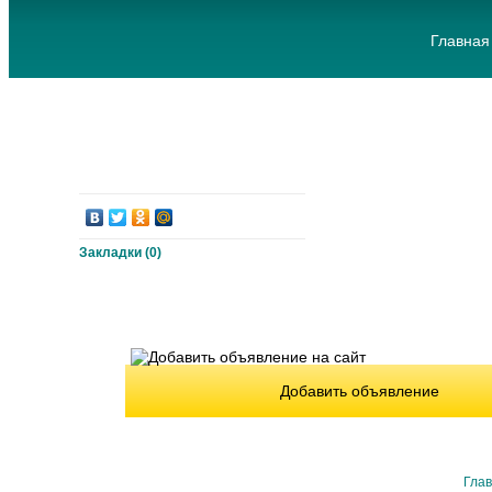
Главная
Закладки (
0
)
Добавить объявление
Гла