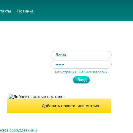
такты
Новинка
Регистрация
|
Забыли пароль?
Добавить новость или статью
ское оборудование и