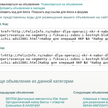
Пожаловаться на объявление
Добавить объявление в закладки
Показать код ссылки для блога и форума
е представлены коды для размещения вашего объявления на сайта
L Код:
Код:
ще объявления из данной категории
едыдущие объявления
Следующие объявлени
BIOTEM Дентальные имплантаты Юж. Корея
Алмазные и твер
Ортодонтический набор Винты + отвертки
для разрезания к
Endocarbon В НАЛИЧИИ
МИНИ-ИМПЛАНТАТ