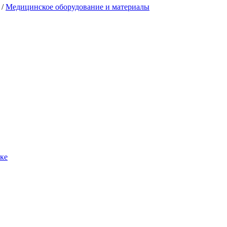
/
Медицинское оборудование и материалы
вке