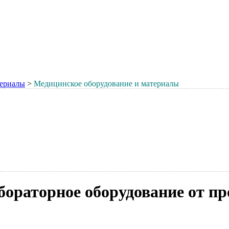
териалы
>
Медицинское оборудование и материалы
бораторное оборудование от пр