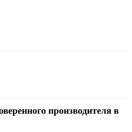
оверенного производителя в