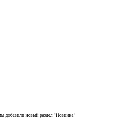
 мы добавили новый раздел "Новинка"