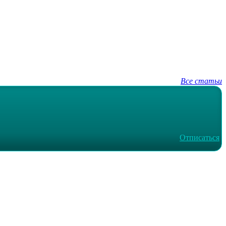
Все статьи
Отписаться