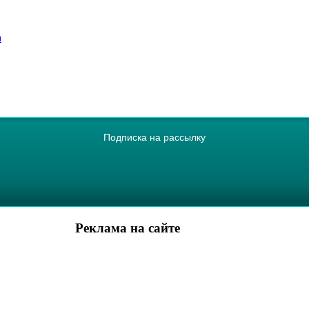
а
Подписка на рассылку
Реклама на сайте