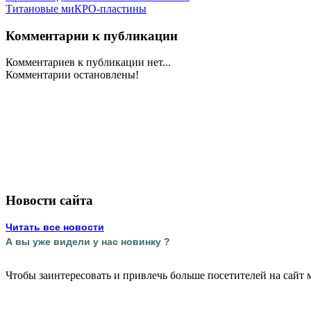
Титановые миКРО-пластины
Комментарии к публикации
Комментариев к публикации нет...
Комментарии остановлены!
Новости сайта
Читать все новости
А вы уже видели у нас новинку ?
Чтобы заинтересовать и привлечь больше посетителей на сайт