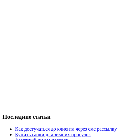
Последние статьи
Как достучаться до клиента через смс рассылку
Купить санки для зимних прогулок