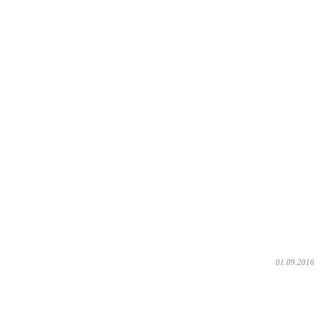
01.09.2016