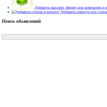
Добавить магазин, фирму или компанию в 
Добавить новость или стат
Поиск объявлений