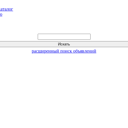
каталог
ью
расширенный поиск объявлений