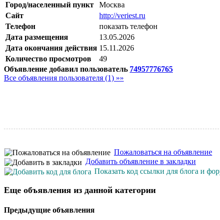
Город/населенный пункт
Москва
Сайт
http://veriest.ru
Телефон
показать телефон
Дата размещения
13.05.2026
Дата окончания действия
15.11.2026
Количество просмотров
49
Объявление добавил пользователь
74957776765
Все объявления пользователя (1) »»
Пожаловаться на объявление
Добавить объявление в закладки
Показать код ссылки для блога и фо
Еще объявления из данной категории
Предыдущие объявления