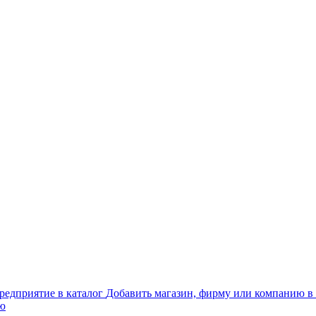
Добавить магазин, фирму или компанию в 
ью