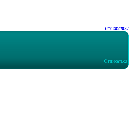
Все статьи
Отписаться