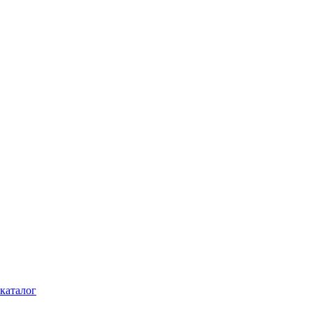
каталог