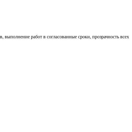
, выполнение работ в согласованные сроки, прозрачность всех