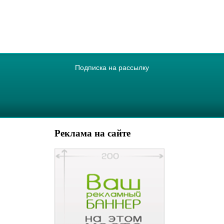
Подписка на рассылку
Реклама на сайте