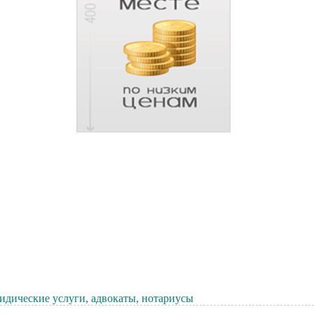
дические услуги, адвокаты, нотариусы