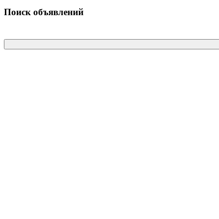
Поиск объявлений