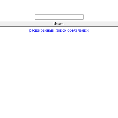
расширенный поиск объявлений