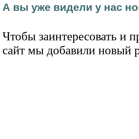
А вы уже видели у нас но
Чтобы заинтересовать и п
сайт мы добавили новый 