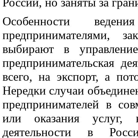
России, но заняты за гран
Особенности ведени
предпринимателями, з
выбирают в управлени
предпринимательская дея
всего, на экспорт, а по
Нередки случаи объедине
предпринимателей в сов
или оказания услуг, 
деятельности в Росс