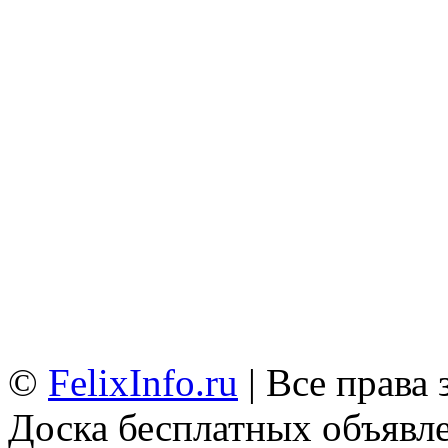
©
FelixInfo.ru
| Все права
Доска бесплатных объявле