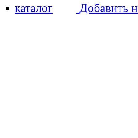
Добавить н