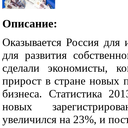
Описание:
Оказывается Россия для 
для развития собственно
сделали экономисты, к
прирост в стране новых 
бизнеса. Статистика 201
новых зарегистриров
увеличился на 23%, и пост