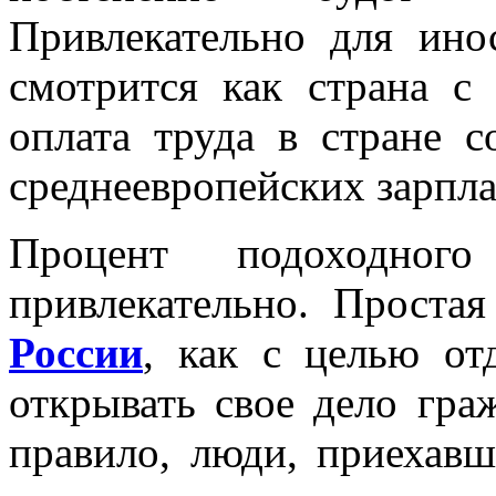
Привлекательно для ино
смотрится как страна с
оплата труда в стране с
среднеевропейских зарпла
Процент подоходног
привлекательно. Проста
России
, как с целью от
открывать свое дело гра
правило, люди, приехавш