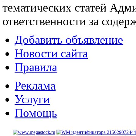
тематических статей
Адми
ответственности за содер
Добавить объявление
Новости сайта
Правила
Реклама
Услуги
Помощь