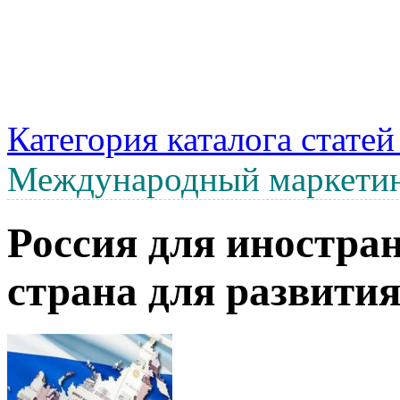
Категория каталога стате
Международный маркети
Россия для иностра
страна для развития