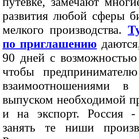
путевке, замечают многи
развития любой сферы би
мелкого производства.
Т
по приглашению
даются,
90 дней с возможностью 
чтобы предпринимател
взаимоотношениями в 
выпуском необходимой п
и на экспорт. Россия 
занять те ниши произв