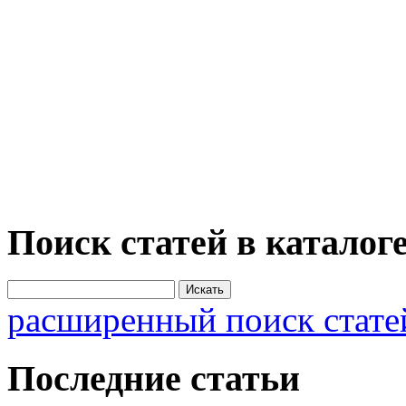
Поиск статей в каталог
расширенный поиск стате
Последние статьи