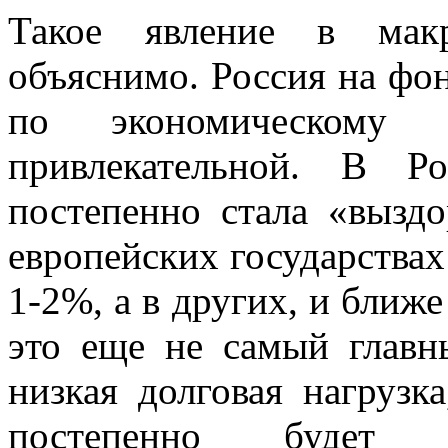
Такое явление в макр
объяснимо. Россия на фон
по экономическому 
привлекательной. В Р
постепенно стала «выздо
европейских государствах
1-2%, а в других, и ближе
это еще не самый главн
низкая долговая нагрузка
постепенно будет то