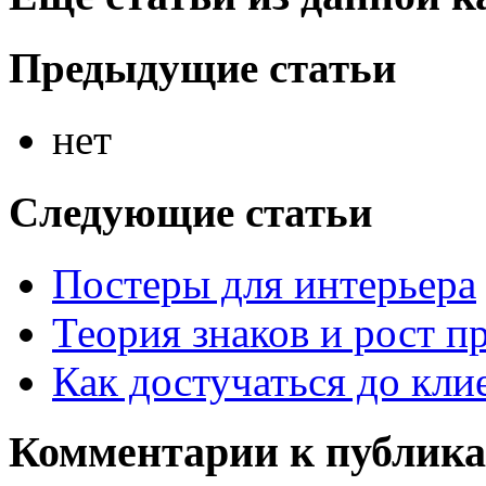
Предыдущие статьи
нет
Следующие статьи
Постеры для интерьера
Теория знаков и рост п
Как достучаться до кли
Комментарии к публик