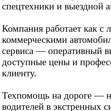
спецтехники и выездной а
Компания работает как с л
коммерческими автомоби
сервиса — оперативный вы
доступные цены и профес
клиенту.
Техпомощь на дороге — 
водителей в экстренных с