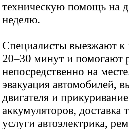
техническую помощь на дор
неделю.
Специалисты выезжают к 
20–30 минут и помогают 
непосредственно на месте.
эвакуация автомобилей, 
двигателя и прикуривание
аккумуляторов, доставка 
услуги автоэлектрика, ре