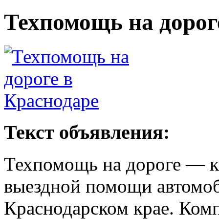
Техпомощь на дорог
Текст объявления:
Техпомощь на дороге — к
выездной помощи автомоб
Краснодарском крае. Ком