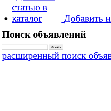
Добавить н
Поиск объявлений
расширенный поиск объя