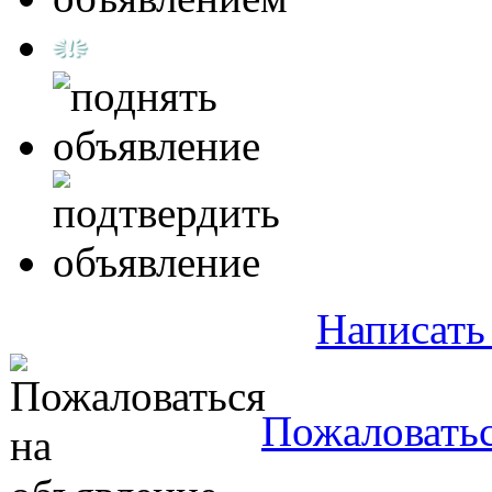
Написать
Пожаловатьс