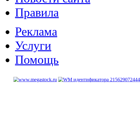
Правила
Реклама
Услуги
Помощь