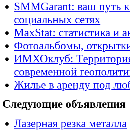
SMMGarant: ваш путь 
социальных сетях
MaxStat: статистика и 
Фотоальбомы, открытки
ИМХОклуб: Территория
современной геополити
Жилье в аренду под лю
Следующие объявления
Лазерная резка металла