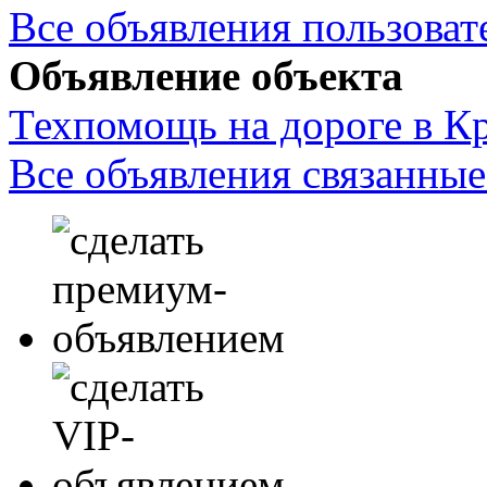
Все объявления пользовате
Объявление объекта
Техпомощь на дороге в К
Все объявления связанные