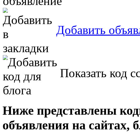
Добавить объяв
Показать код с
Ниже представлены код
объявления на сайтах, б