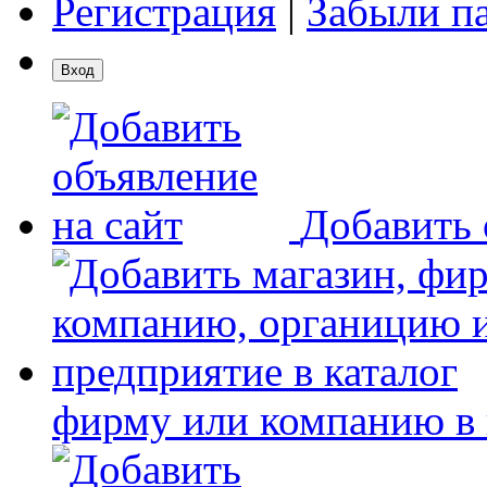
Регистрация
|
Забыли п
Добавить 
фирму или компанию в 