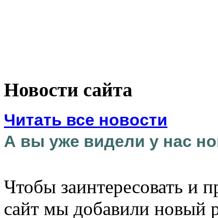
Новости сайта
Читать все новости
А вы уже видели у нас но
Чтобы заинтересовать и п
сайт мы добавили новый 