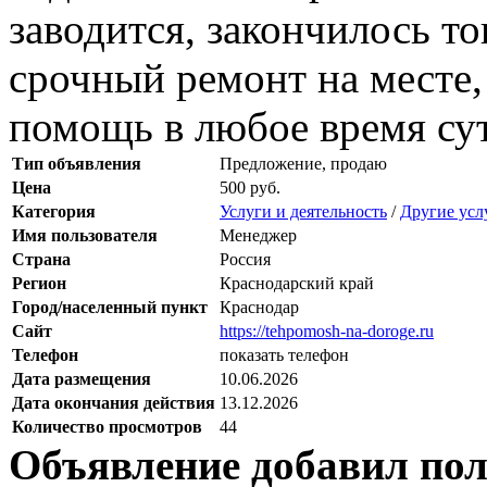
заводится, закончилось то
срочный ремонт на месте,
помощь в любое время сут
Тип объявления
Предложение, продаю
Цена
500 руб.
Категория
Услуги и деятельность
/
Другие усл
Имя пользователя
Менеджер
Страна
Россия
Регион
Краснодарский край
Город/населенный пункт
Краснодар
Сайт
https://tehpomosh-na-doroge.ru
Телефон
показать телефон
Дата размещения
10.06.2026
Дата окончания действия
13.12.2026
Количество просмотров
44
Объявление добавил пол