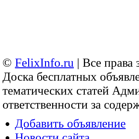
©
FelixInfo.ru
| Все права
Доска бесплатных объявле
тематических статей
Адми
ответственности за содер
Добавить объявление
Новости сайта