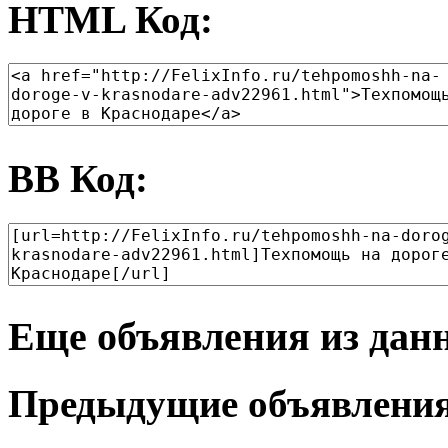
HTML Код:
BB Код:
Еще объявления из дан
Предыдущие объявлени