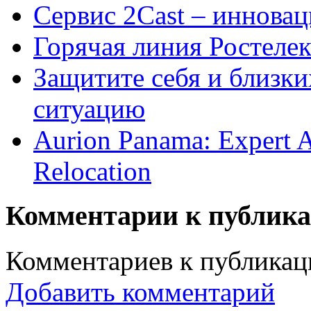
Сервис 2Cast – иннова
Горячая линия Ростелек
Защитите себя и близки
ситуацию
Aurion Panama: Expert As
Relocation
Комментарии к публик
Комментариев к публикаци
Добавить комментарий