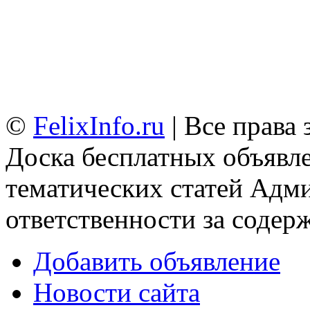
©
FelixInfo.ru
| Все права
Доска бесплатных объявле
тематических статей
Адми
ответственности за содер
Добавить объявление
Новости сайта