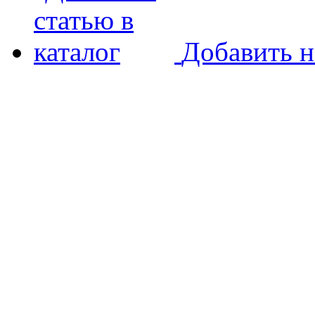
Добавить н