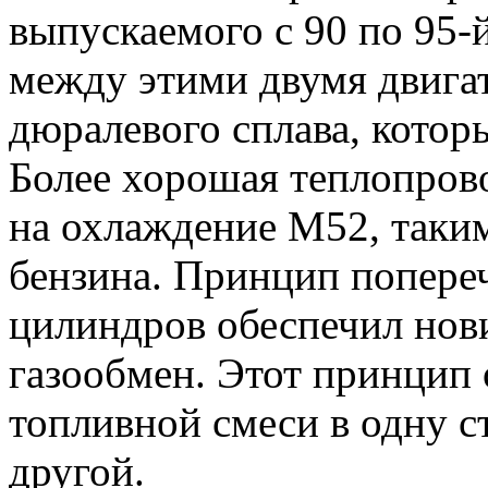
выпускаемого с 90 по 95-
между этими двумя двигат
дюралевого сплава, котор
Более хорошая теплопров
на охлаждение M52, таким
бензина. Принцип попере
цилиндров обеспечил нов
газообмен. Этот принцип 
топливной смеси в одну ст
другой.