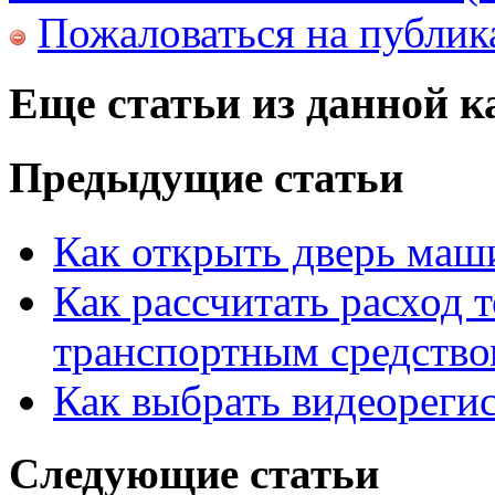
Пожаловаться на публи
Еще статьи из данной к
Предыдущие статьи
Как открыть дверь маш
Как рассчитать расход 
транспортным средство
Как выбрать видеорегис
Следующие статьи