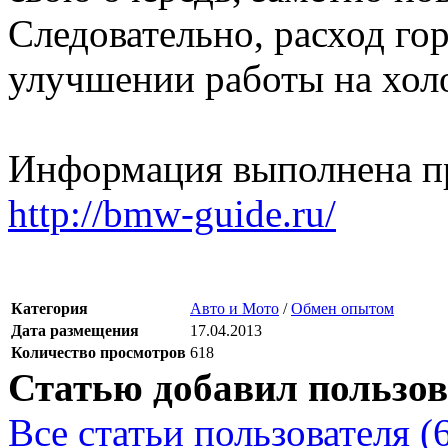
Следовательно, расход г
улучшении работы на холо
Информация выполнена пр
http://bmw-guide.ru/
Категория
Авто и Мото
/
Обмен опытом
Дата размещения
17.04.2013
Количество просмотров
618
Статью добавил пользов
Все статьи пользователя (