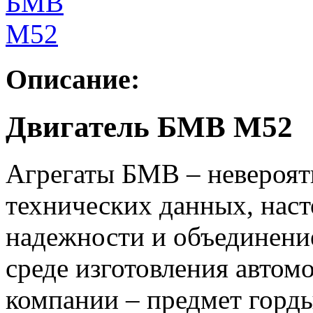
Описание:
Двигатель БМВ М52
Агрегаты БМВ – невероят
технических данных, нас
надежности и объединени
среде изготовления авто
компании – предмет горды