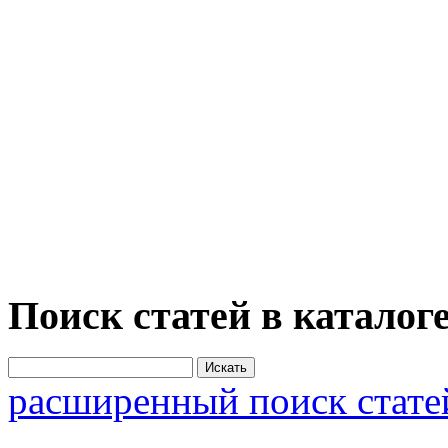
Поиск статей в каталог
расширенный поиск стате