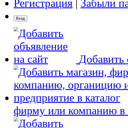
Регистрация
|
Забыли п
Добавить 
фирму или компанию в 