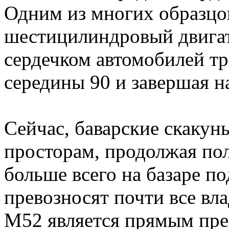
Одним из многих образцо
шестицилиндровый двига
сердечком автомобилей тре
середины 90 и завершая н
Сейчас, баварские скаку
просторам, продолжая пол
больше всего на базаре п
превозносят почти все вл
M52 является прямым пр