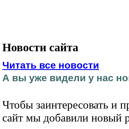
Новости сайта
Читать все новости
А вы уже видели у нас но
Чтобы заинтересовать и п
сайт мы добавили новый 