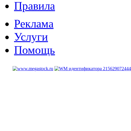
Правила
Реклама
Услуги
Помощь