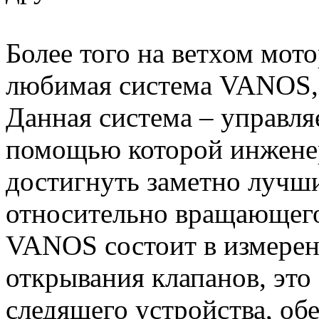
Более того на ветхом мот
любимая система VANOS, 
Данная система – управля
помощью которой инжене
достигнуть заметно лучш
относительно вращающег
VANOS состоит в измерен
открывания клапанов, эт
следящего устройства, о