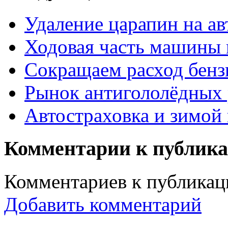
Удаление царапин на а
Ходовая часть машины 
Сокращаем расход бенз
Рынок антигололёдных 
Автостраховка и зимой 
Комментарии к публик
Комментариев к публикаци
Добавить комментарий