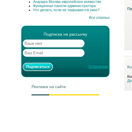
Андорра Москва европейское княжество
Функционал панели администратора
Пр
Что делать, если не закрывается окно?
Все статьи
Подписка на рассылку
Отписаться
Ко
Ко
До
Реклама на сайте