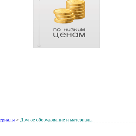
териалы
>
Другое оборудование и материалы