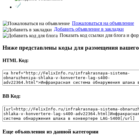
Пожаловаться на объявление
Добавить объявление в закладки
Показать код ссылки для блога и фо
Ниже представлены коды для размещения вашего 
HTML Код:
BB Код:
Еще объявления из данной категории