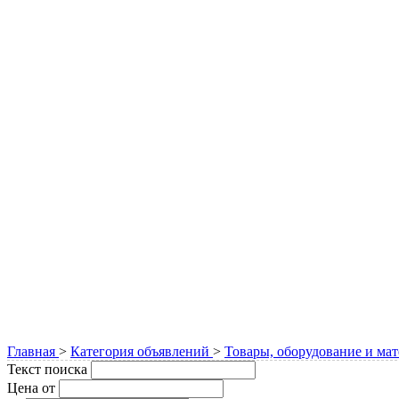
Главная
>
Категория объявлений
>
Товары, оборудование и ма
Текст поиска
Цена от