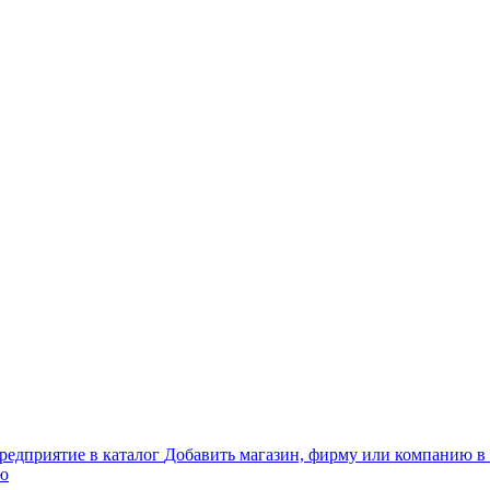
Добавить магазин, фирму или компанию в 
ью