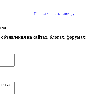
Написать письмо автору
рума
объявления на сайтах, блогах, форумах: