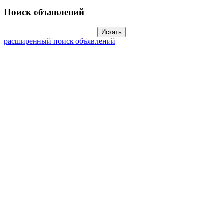
Поиск объявлений
расширенный поиск объявлений