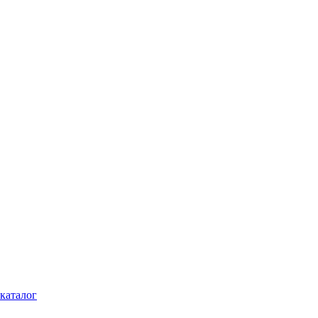
каталог