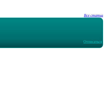
Все статьи
Отписаться