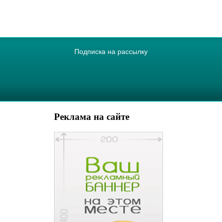
Подписка на рассылку
Реклама на сайте