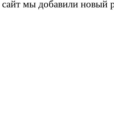
сайт мы добавили новый 