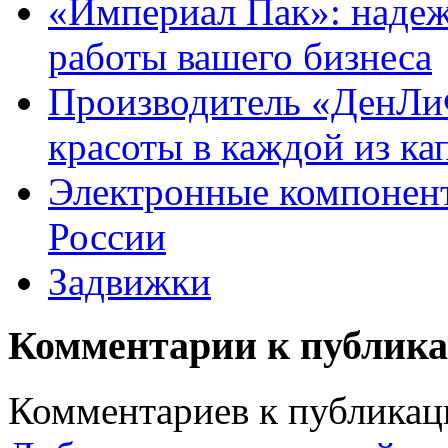
«Империал Пак»: надеж
работы вашего бизнеса
Производитель «ДенЛиФ
красоты в каждой из ка
Электронные компонент
России
Задвижки
Комментарии к публик
Комментариев к публикаци