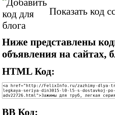
Показать код с
Ниже представлены код
объявления на сайтах, б
HTML Код:
BB Код: