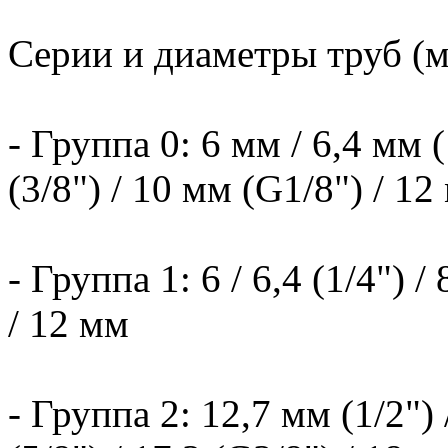
Серии и диаметры труб (м
- Группа 0: 6 мм / 6,4 мм (
(3/8") / 10 мм (G1/8") / 12
- Группа 1: 6 / 6,4 (1/4") / 
/ 12 мм
- Группа 2: 12,7 мм (1/2") 