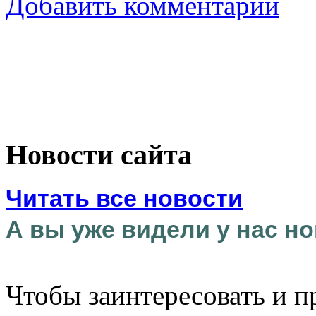
Добавить комментарий
Новости сайта
Читать все новости
А вы уже видели у нас но
Чтобы заинтересовать и п