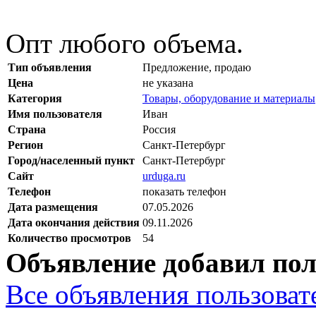
Опт любого объема.
Тип объявления
Предложение, продаю
Цена
не указана
Категория
Товары, оборудование и материалы
Имя пользователя
Иван
Страна
Россия
Регион
Санкт-Петербург
Город/населенный пункт
Санкт-Петербург
Сайт
urduga.ru
Телефон
показать телефон
Дата размещения
07.05.2026
Дата окончания действия
09.11.2026
Количество просмотров
54
Объявление добавил пол
Все объявления пользовате