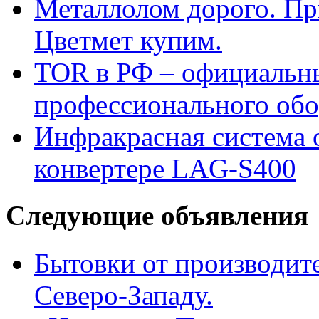
Металлолом дорого. Пр
Цветмет купим.
TOR в РФ – официальн
профессионального обо
Инфракрасная система 
конвертере LAG-S400
Следующие объявления
Бытовки от производите
Северо-Западу.