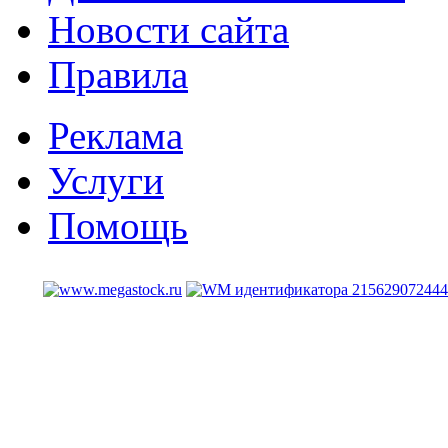
Новости сайта
Правила
Реклама
Услуги
Помощь