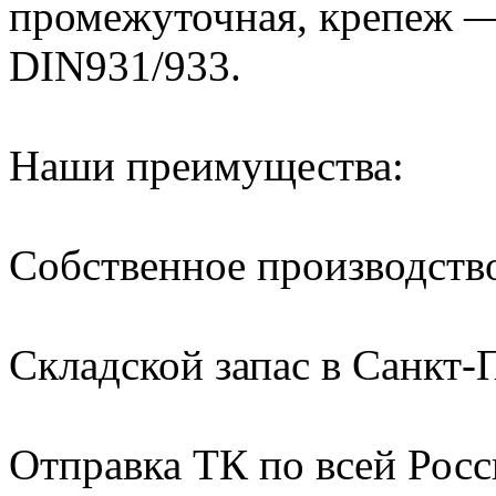
промежуточная, крепеж —
DIN931/933.
Наши преимущества:
Собственное производств
Складской запас в Санкт-
Отправка ТК по всей Росс