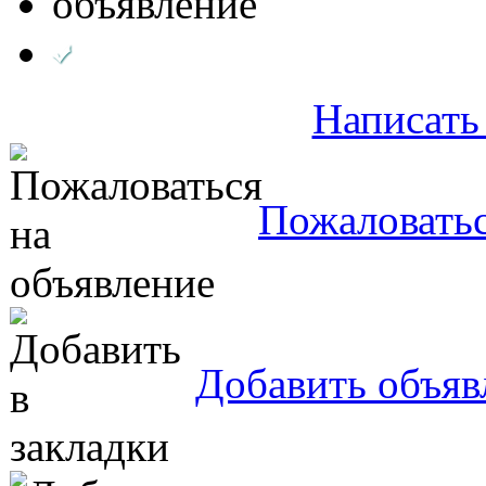
Написать
Пожаловатьс
Добавить объяв