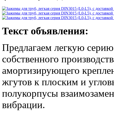
Текст объявления:
Предлагаем легкую серию
собственного производств
амортизирующего креплен
жгутов к плоским и угло
полукорпусы взаимозамен
вибрации.