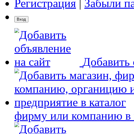
Регистрация
|
Забыли п
Добавить 
фирму или компанию в 