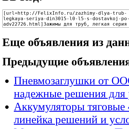
Еще объявления из дан
Предыдущие объявлени
Пневмозаглушки от ОО
надежные решения для 
Аккумуляторы тяговые 
линейка решений и усл