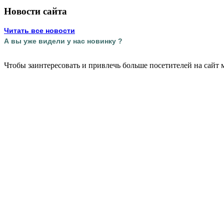
Новости сайта
Читать все новости
А вы уже видели у нас новинку ?
Чтобы заинтересовать и привлечь больше посетителей на сайт