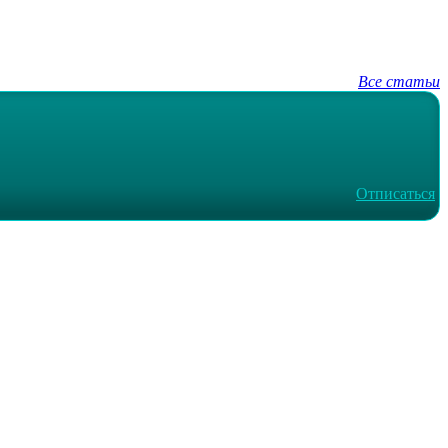
Все статьи
Отписаться