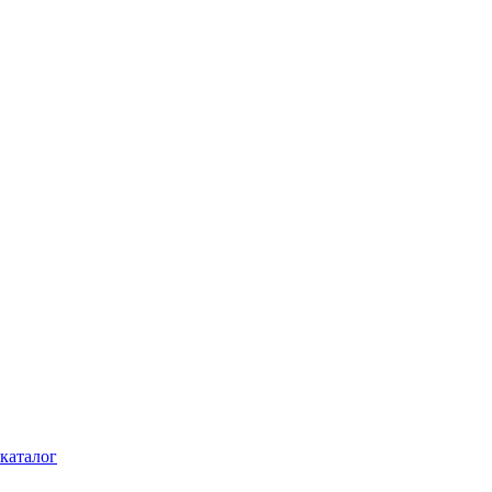
каталог