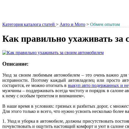
Категория каталога статей
>
Авто и Мото
>
Обмен опытом
Как правильно ухаживать за 
Описание:
Уход за своим любимым автомобилем – это очень важно для т
исправности. Поэтому каждый автовладелец или просто авт
состарится, ее можно отогнать в
выкуп авто подержанных и не
мужчины – поддерживать всегда чистоту и порядок в салоне авт
к нему с особым трепетом и вниманием».
В наше время в условиях: грязных и разбитых дорог, с множес
Для этого только и всего, что нужно усвоить несколько более
1. Уход и уборка в автомобиле, должны присутствовать постоя
почувствовать и ощутить настоящий комфорт и уют в салоне св