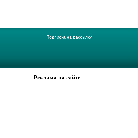
Подписка на рассылку
Реклама на сайте