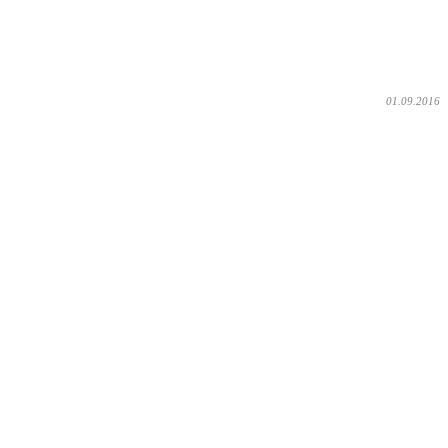
01.09.2016