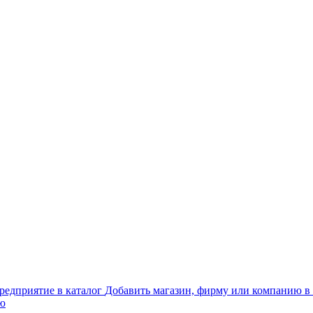
Добавить магазин, фирму или компанию в 
ью