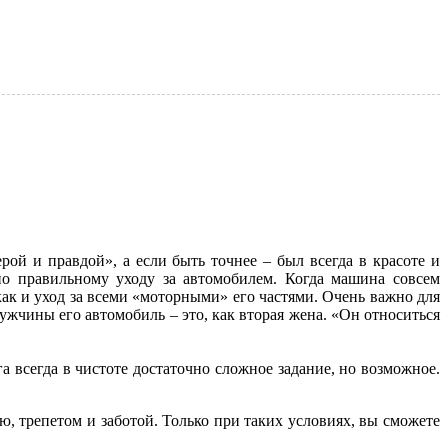
ой и правдой», а если быть точнее – был всегда в красоте и
о правильному уходу за автомобилем. Когда машина совсем
ак и уход за всеми «моторными» его частями. Очень важно для
мужчины его автомобиль – это, как вторая жена. «Он относиться
а всегда в чистоте достаточно сложное задание, но возможное.
ю, трепетом и заботой. Только при таких условиях, вы сможете