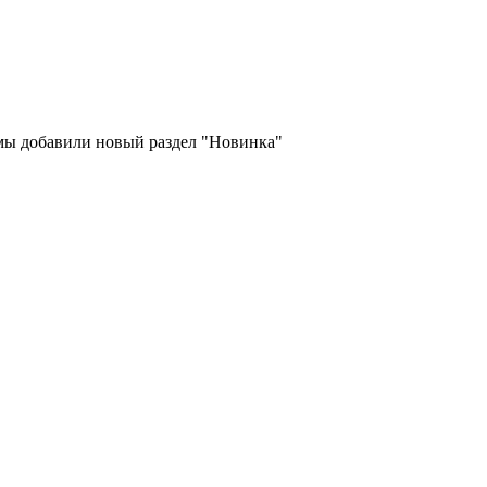
 мы добавили новый раздел "Новинка"