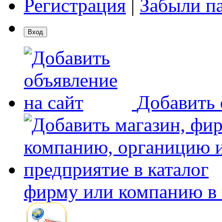
Регистрация
|
Забыли п
Добавить 
фирму или компанию в 