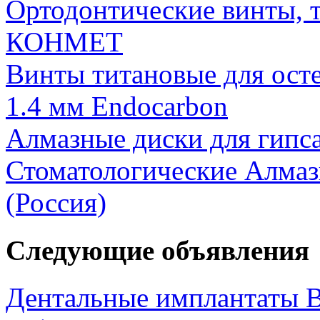
Ортодонтические винты, 
КОНМЕТ
Винты титановые для ост
1.4 мм Endocarbon
Алмазные диски для гипс
Стоматологические Алма
(Россия)
Следующие объявления
Дентальные имплантаты 