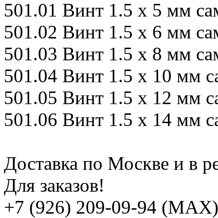
501.01 Винт 1.5 х 5 мм 
501.02 Винт 1.5 х 6 мм 
501.03 Винт 1.5 х 8 мм 
501.04 Винт 1.5 х 10 мм
501.05 Винт 1.5 х 12 мм
501.06 Винт 1.5 х 14 мм
Доставка по Москве и в р
Для заказов!
+7 (926) 209-09-94 (МАХ