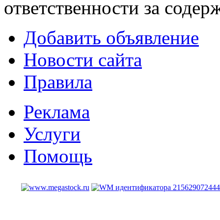
ответственности за содер
Добавить объявление
Новости сайта
Правила
Реклама
Услуги
Помощь