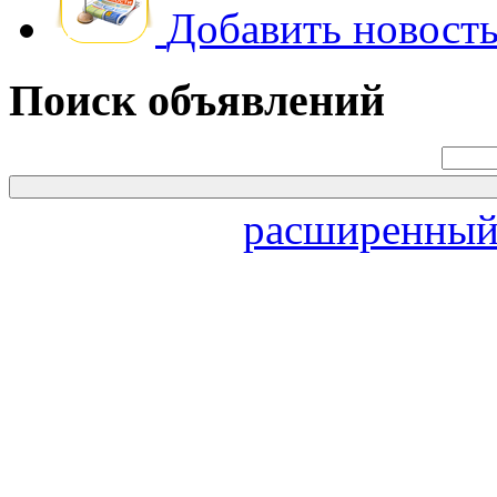
Добавить новость
Поиск объявлений
расширенный