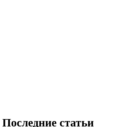
Последние статьи