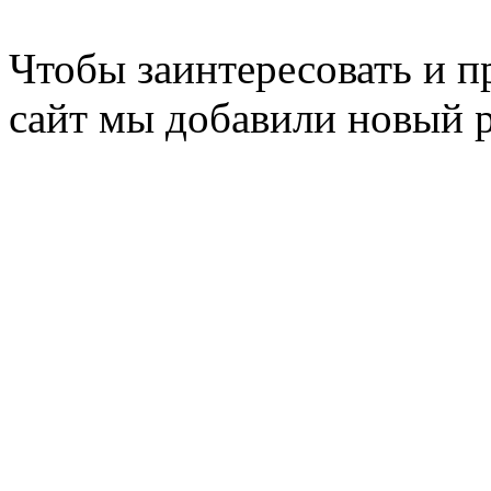
Чтобы заинтересовать и п
сайт мы добавили новый 