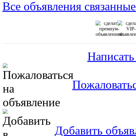
Все объявления связанные
Написать
Пожаловатьс
Добавить объяв