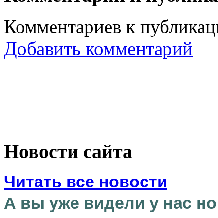
Комментариев к публикаци
Добавить комментарий
Новости сайта
Читать все новости
А вы уже видели у нас но