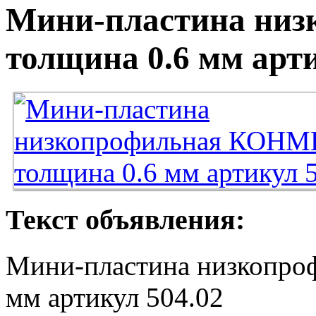
Мини-пластина ни
толщина 0.6 мм арти
Текст объявления:
Мини-пластина низкопро
мм артикул 504.02