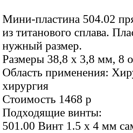
Мини-пластина 504.02 пр
из титанового сплава. Пла
нужный размер.
Размеры 38,8 х 3,8 мм, 8 
Область применения: Хир
хирургия
Стоимость 1468 р
Подходящие винты:
501.00 Винт 1.5 х 4 мм 