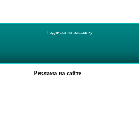
Подписка на рассылку
Реклама на сайте