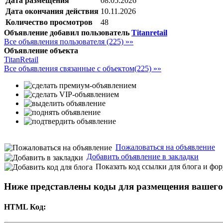
Дата размещения
08.05.2026
Дата окончания действия
10.11.2026
Количество просмотров
48
Объявление добавил пользователь
Titanretail
Все объявления пользователя (225) »»
Объявление объекта
TitanRetail
Все объявления связанные с объектом(225) »»
Пожаловаться на объявление
Добавить объявление в закладки
Показать код ссылки для блога и фо
Ниже представлены коды для размещения вашего 
HTML Код: