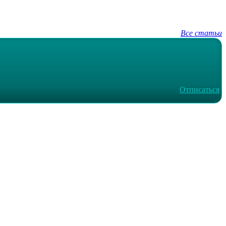
Все статьи
Отписаться