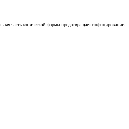
льная часть конической формы предотвращает инфицирование.