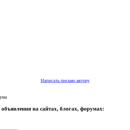
Написать письмо автору
рума
объявления на сайтах, блогах, форумах: