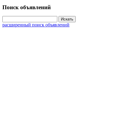
Поиск объявлений
расширенный поиск объявлений