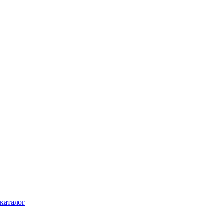
каталог