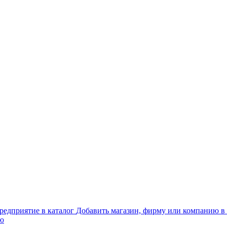
Добавить магазин, фирму или компанию в 
ью