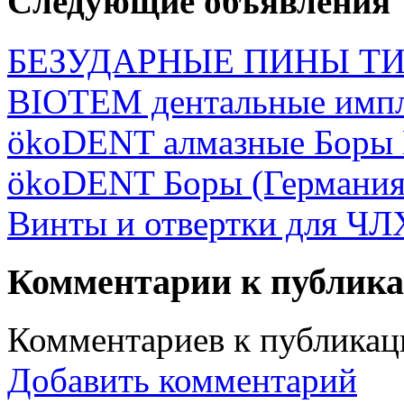
Следующие объявления
БЕЗУДАРНЫЕ ПИНЫ ТИ
BIOTEM дентальные имп
ökoDENT алмазные Боры 
ökoDENT Боры (Герман
Винты и отвертки для ЧЛ
Комментарии к публик
Комментариев к публикаци
Добавить комментарий