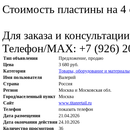
Стоимость пластины на 4 
Для заказа и консультации
Телефон/МАХ: +7 (926) 2
Тип объявления
Предложение, продаю
Цена
3 680 руб.
Категория
Товары, оборудование и материалы
Имя пользователя
Валерий
Страна
Россия
Регион
Москва и Московская обл.
Город/населенный пункт
Москва
Сайт
www.titanretail.ru
Телефон
показать телефон
Дата размещения
21.04.2026
Дата окончания действия
24.10.2026
Количество просмотров
36