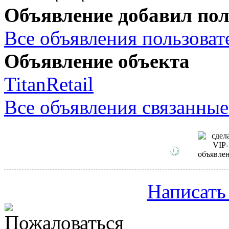
Объявление добавил пол
Все объявления пользовате
Объявление объекта
TitanRetail
Все объявления связанные
Написать