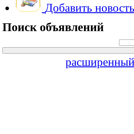
Добавить новость
Поиск объявлений
расширенный