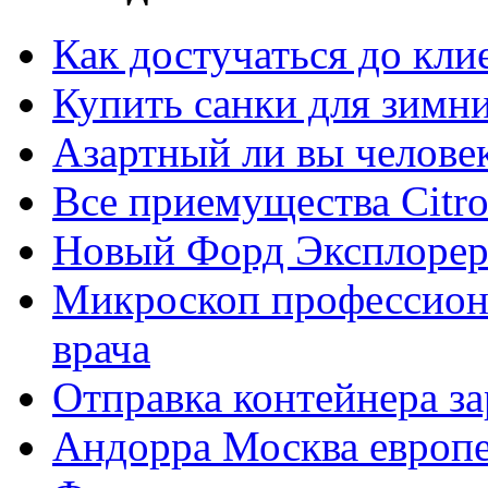
Как достучаться до кли
Купить санки для зимн
Азартный ли вы челове
Все приемущества Сitro
Новый Форд Эксплорер
Микроскоп профессион
врача
Отправка контейнера з
Андорра Москва европе