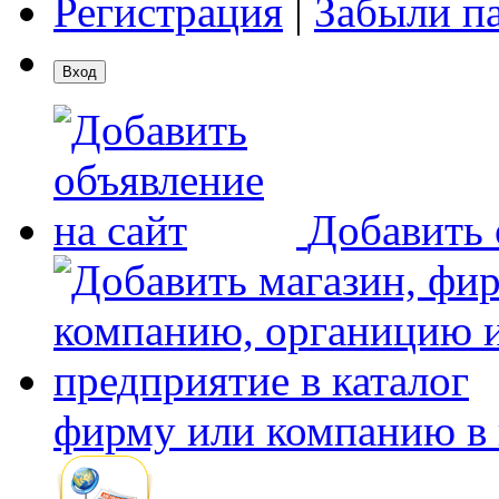
Регистрация
|
Забыли п
Добавить 
фирму или компанию в 