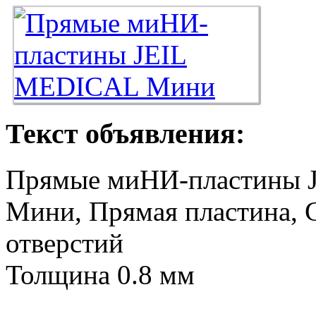
Текст объявления:
Прямые миНИ-пластины 
Мини, Прямая пластина, Ст
отверстий
Толщина 0.8 мм