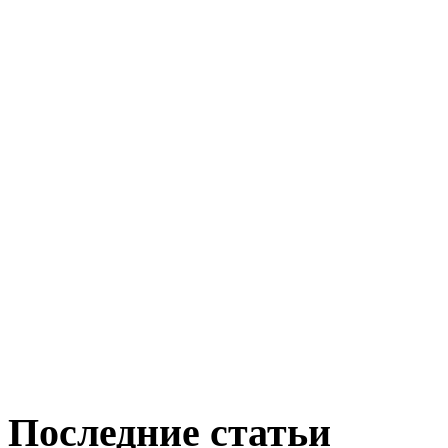
Последние статьи