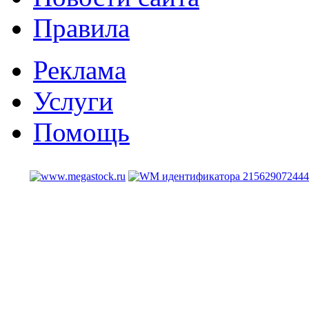
Правила
Реклама
Услуги
Помощь