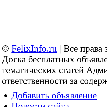
©
FelixInfo.ru
| Все права
Доска бесплатных объявле
тематических статей
Адми
ответственности за содер
Добавить объявление
Новости сайта