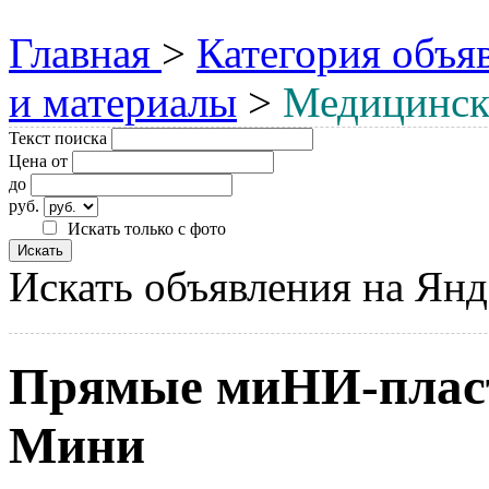
Главная
>
Категория объя
и материалы
>
Медицинск
Текст поиска
Цена от
до
руб.
Искать только с фото
Искать объявления на Янд
Прямые миНИ-плас
Мини