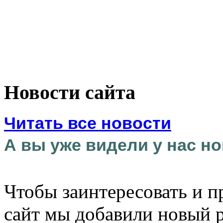
Новости сайта
Читать все новости
А вы уже видели у нас но
Чтобы заинтересовать и п
сайт мы добавили новый 