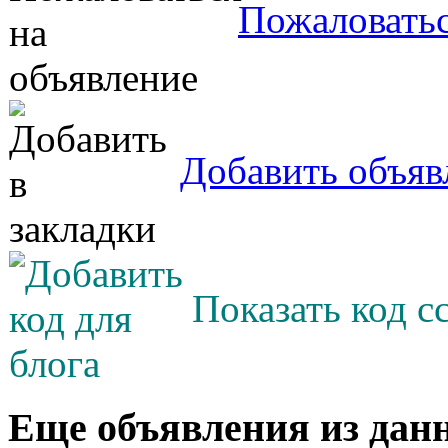
Пожаловатьс
Добавить объяв
Показать код с
Еще объявления из дан