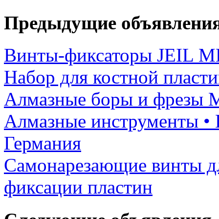
Предыдущие объявлени
Винты-фиксаторы JEIL M
Набор для костной пласти
Алмазные боры и фрезы 
Алмазные инструменты • D
Германия
Самонарезающие винты дл
фиксации пластин