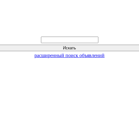
расширенный поиск объявлений