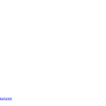
каталог