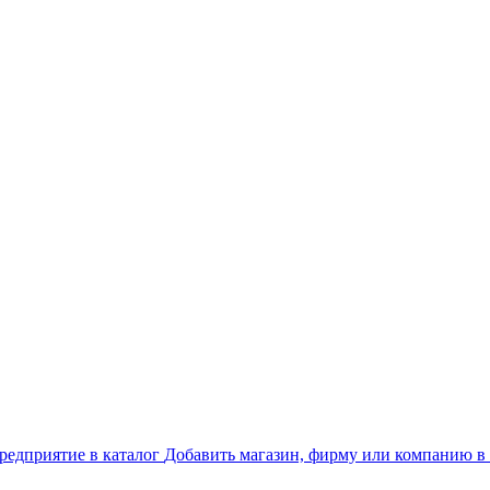
Добавить магазин, фирму или компанию в 