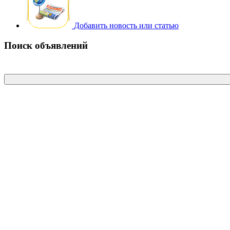
Добавить новость или статью
Поиск объявлений