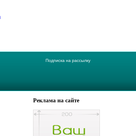
а
Подписка на рассылку
Реклама на сайте