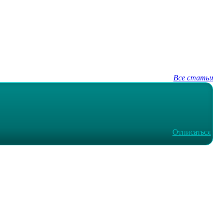
Все статьи
Отписаться