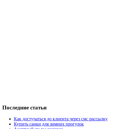
Последние статьи
Как достучаться до клиента через смс рассылку
Купить санки для зимних прогулок